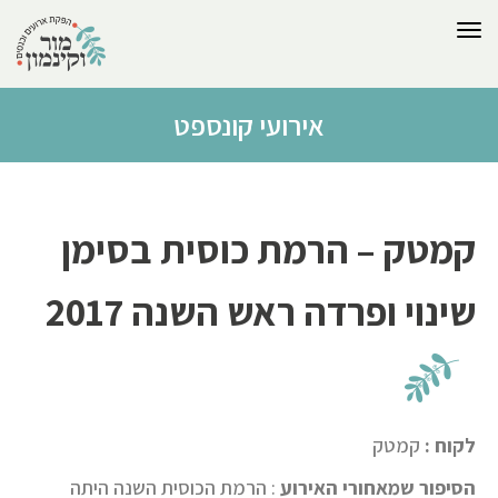
לתוכן
תפריט
אירועי קונספט
קמטק – הרמת כוסית בסימן
שינוי ופרדה ראש השנה 2017
לקוח :
קמטק
הסיפור שמאחורי האירוע
: הרמת הכוסית השנה היתה