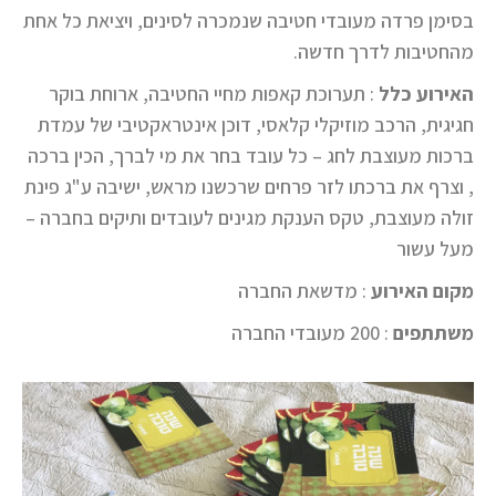
בסימן פרדה מעובדי חטיבה שנמכרה לסינים, ויציאת כל אחת
מהחטיבות לדרך חדשה.
האירוע כלל
: תערוכת קאפות מחיי החטיבה, ארוחת בוקר
חגיגית, הרכב מוזיקלי קלאסי, דוכן אינטראקטיבי של עמדת
ברכות מעוצבת לחג – כל עובד בחר את מי לברך, הכין ברכה
, וצרף את ברכתו לזר פרחים שרכשנו מראש, ישיבה ע"ג פינת
זולה מעוצבת, טקס הענקת מגינים לעובדים ותיקים בחברה –
מעל עשור
מקום האירוע
: מדשאת החברה
משתתפים
: 200 מעובדי החברה