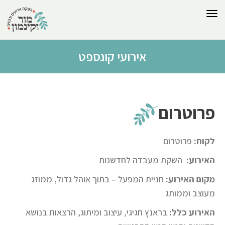
לתוכן
תפריט
אירועי קונספט
פרוטרום
לקוח:
פרוטרום
האירוע:
השקת מעבדה לחדשנות
מקום
האירוע:
חניית המפעל – בתוך אוהל גדול, ממוזג
מעוצב וממותג
האירוע
כלל:
בראנץ חגיגי, עיצוב ומיתוג, הרצאות בנושא