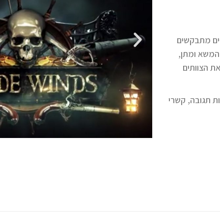
תתפים מתבקשים
 המשא ומתן,
את הצוותים
רות תגובה, קשרי