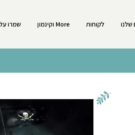
 שלנו
לקוחות
More וקינמון
שמרו על