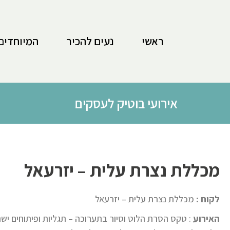
לתוכן
ראשי
נעים להכיר
המיוחדים
אירועי בוטיק לעסקים
מכללת נצרת עלית – יזרעאל
לקוח :
מכללת נצרת עלית – יזרעאל
האירוע
: טקס הסרת הלוט וסיור בתערוכה – תגליות ופיתוחים יש