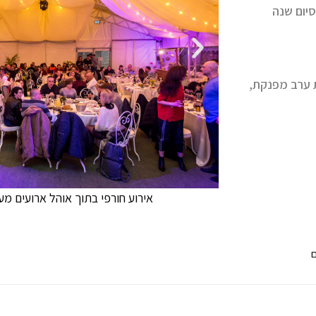
סיום שנה
 ערב מפנקת,
אירוע חורפי בתוך אוהל ארועים מ
ם