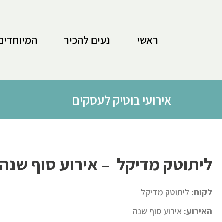
לתוכן
ראשי
נעים להכיר
המיוחדים
אירועי בוטיק לעסקים
ליתוטק מדיקל – אירוע סוף שנה
לקוח:
ליתוטק מדיקל
האירוע:
אירוע סוף שנה