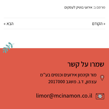
פורסם ב:
אירועי בוטיק לעסקים
« הקודם
הבא »
שמרו על קשר
מור וקינמון אירועים וכנסים בע"מ
עצמון, ד.נ. משגב 2017000
limor@mcinamon.co.il