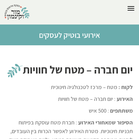
לתוכן
תפריט
אירועי בוטיק לעסקים
יום חברה – מטח של חוויות
לקוח :
מטח – מרכז לטכנולגיה חינוכית
האירוע
: יום חברה – מטח של חוויות
משתתפים
: 500 איש
הסיפור שמאחורי האירוע
: חברת מטח עוסקת בפיתוח
תכניות חינוכיות. מטרת האירוע לאפשר הכרות בין העובדים,