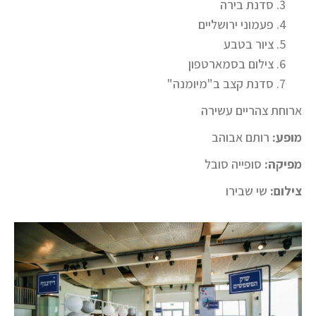
סדנת בירה
פעמוני ירושליים
ציור בטבע
צילום בסמארטפון
סדנת קצב ב"מיומנה"
ארוחת צהריים עשירה
מופע:
רותם אבוהב
מפיקה:
סופייה סובל
צילום:
שי שבירו