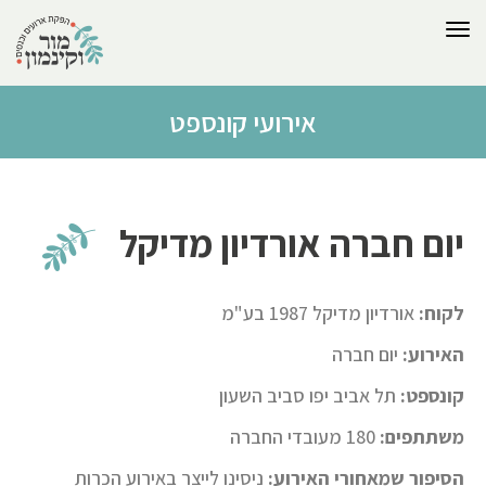
לתוכן
תפריט
אירועי קונספט
יום חברה אורדיון מדיקל
לקוח:
אורדיון מדיקל 1987 בע"מ
האירוע:
יום חברה
קונספט:
תל אביב יפו סביב השעון
משתתפים:
180 מעובדי החברה
הסיפור שמאחורי האירוע:
ניסינו לייצר באירוע הכרות