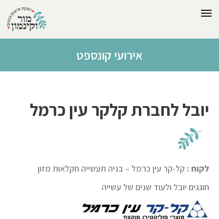
לתוכן
תפריט
אירועי קונספט
יובל לחברת קלקר עין כרמל
לקוח :
קל-קר עין כרמל – בניה תעשייה חקלאות מזון
חוגגים יובל ולעוד שנים של עשייה