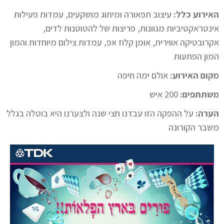
האירוע כלל:
עיצוב תפאורה ומיתוג מושקעים, עמדות פעילות
אינטראקטיביות מגוונות, פריצות של להטוטנות לדים,
אקרובטיקה אווירית, אומן קלוז אפ, עמדות צילום מיוחדות והמון
המון הפתעות
מקום האירוע:
אולם ימה חיפה
משתתפים:
200 איש
הערה:
על ההפקה הזו עבדנו חצי שנה ולצערנו היא בוטלה בגלל
משבר הקורונה