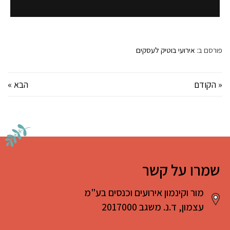
פורסם ב:
אירועי בוטיק לעסקים
« הקודם
הבא »
שמרו על קשר
מור וקינמון אירועים וכנסים בע"מ
עצמון, ד.נ. משגב 2017000