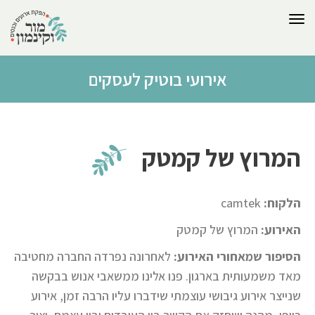
לתוכן
תפריט
אירועי בוטיק לעסקים
המרוץ של קמטק
הלקוח:
camtek
האירוע:
המרוץ של קמטק
הסיפור
שמאחורי
האירוע:
לאחרונה נפרדה החברה מחטיבה
מאד משמעותית בארגון. פנו אלינו ממשאבי אנוש בבקשה
שנייצר אירוע גיבושי עוצמתי שידברו עליו הרבה זמן, אירוע